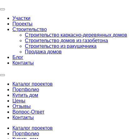
Участки
Проекты
Строительство
Строительство каркасно-деревянных домов
Строительство домов из газобетона
Строительство из ракушечника
Продажа домов
Блог
Контакты
Каталог проектов
Портфолио
Купить дом
Цены
Отзывы
Вопрос-Ответ
Контакты
Каталог проектов
Портфолио