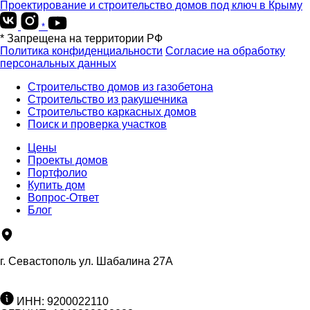
Проектирование и строительство домов под ключ в Крыму
*
* Запрещена на территории РФ
Политика конфиденциальности
Согласие на обработку
персональных данных
Строительство домов из газобетона
Строительство из ракушечника
Строительство каркасных домов
Поиск и проверка участков
Цены
Проекты домов
Портфолио
Купить дом
Вопрос-Ответ
Блог
г. Севастополь ул. Шабалина 27А
ИНН: 9200022110