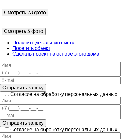
Смотреть 23 фото
Смотреть 5 фото
Получить детальную смету
Посетить объект
Сделать проект на основе этого дома
Отправить заявку
Согласие на обработку персональных данных
Отправить заявку
Согласие на обработку персональных данных