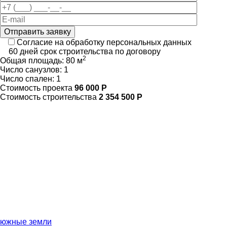
Отправить заявку
Согласие на обработку персональных данных
60 дней
срок строительства по договору
2
Общая площадь:
80 м
Число санузлов:
1
Число спален:
1
Стоимость проекта
96 000 Р
Стоимость строительства
2 354 500 Р
южные земли