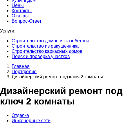
Купить дом
Цены
Контакты
Отзывы
Вопрос-Ответ
Услуги:
Строительство домов из газобетона
Строительство из ракушечника
Строительство каркасных домов
Поиск и проверка участков
Главная
Портфолио
Дизайнерский ремонт под ключ 2 комнаты
Дизайнерский ремонт под
ключ 2 комнаты
Отделка
Инженерные сети